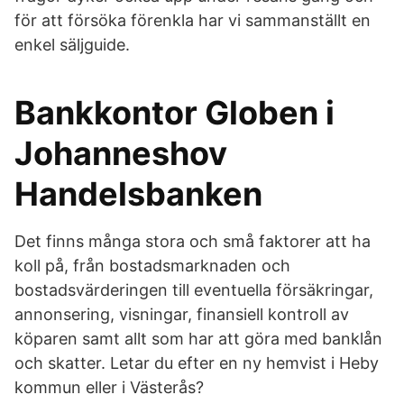
för att försöka förenkla har vi sammanställt en
enkel säljguide.
Bankkontor Globen i
Johanneshov
Handelsbanken
Det finns många stora och små faktorer att ha
koll på, från bostadsmarknaden och
bostadsvärderingen till eventuella försäkringar,
annonsering, visningar, finansiell kontroll av
köparen samt allt som har att göra med banklån
och skatter. Letar du efter en ny hemvist i Heby
kommun eller i Västerås?