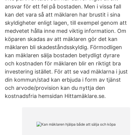
ansvar för ett fel på bostaden. Men i vissa fall
kan det vara så att mäklaren har brustit i sina
skyldigheter enligt lagen, till exempel genom att
medvetet hålla inne med viktig information. Om
köparen skadas av att mäklaren gör det kan
mäklaren bli skadeståndsskyldig. Förmodligen
kan mäklaren sälja bostaden betydligt dyrare
och kostnaden för mäklaren blir en riktigt bra
investering istället. För att se vad mäklarna i just
din kommun/stad kan erbjuda i form av tjänst
och arvode/provision kan du nyttja den
kostnadsfria hemsidan Hittamäklare.se.