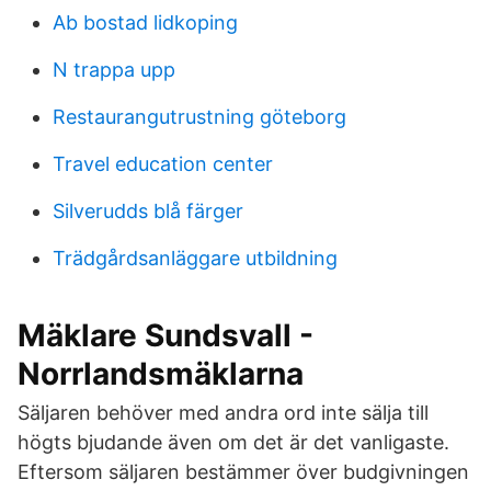
Ab bostad lidkoping
N trappa upp
Restaurangutrustning göteborg
Travel education center
Silverudds blå färger
Trädgårdsanläggare utbildning
Mäklare Sundsvall -
Norrlandsmäklarna
Säljaren behöver med andra ord inte sälja till
högts bjudande även om det är det vanligaste.
Eftersom säljaren bestämmer över budgivningen