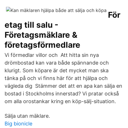
För
etag till salu -
Företagsmäklare &
företagsförmedlare
Vi förmedlar villor och Att hitta sin nya
drömbostad kan vara både spännande och
klurigt. Som köpare är det mycket man ska
tänka på och vi finns här för att hjälpa och
vägleda dig Stämmer det att en apa kan sälja en
bostad i Stockholms innerstad? Vi pratar också
om alla orostankar kring en köp-sälj-situation.
Sälja utan mäklare.
Big bionicle