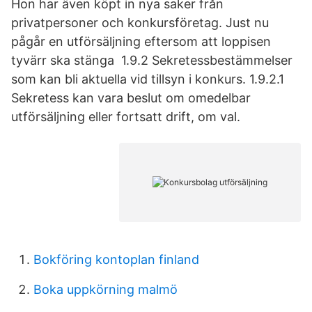
Hon har även köpt in nya saker från
privatpersoner och konkursföretag. Just nu
pågår en utförsäljning eftersom att loppisen
tyvärr ska stänga 1.9.2 Sekretessbestämmelser
som kan bli aktuella vid tillsyn i konkurs. 1.9.2.1
Sekretess kan vara beslut om omedelbar
utförsäljning eller fortsatt drift, om val.
Bokföring kontoplan finland
Boka uppkörning malmö