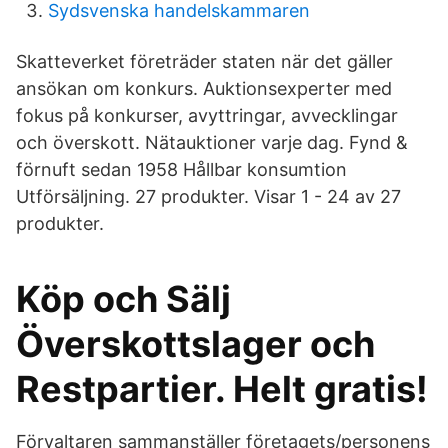
Sydsvenska handelskammaren
Skatteverket företräder staten när det gäller
ansökan om konkurs. Auktionsexperter med
fokus på konkurser, avyttringar, avvecklingar
och överskott. Nätauktioner varje dag. Fynd &
förnuft sedan 1958 Hållbar konsumtion
Utförsäljning. 27 produkter. Visar 1 - 24 av 27
produkter.
Köp och Sälj
Överskottslager och
Restpartier. Helt gratis!
Förvaltaren sammanställer företagets/personens