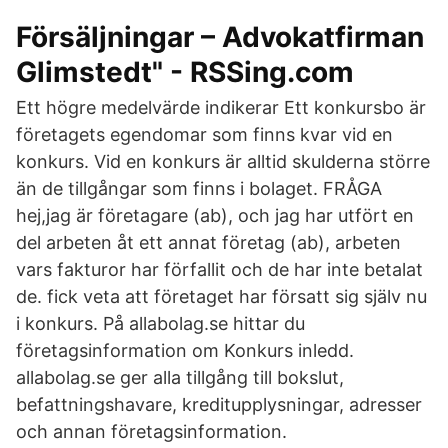
Försäljningar – Advokatfirman
Glimstedt" - RSSing.com
Ett högre medelvärde indikerar Ett konkursbo är
företagets egendomar som finns kvar vid en
konkurs. Vid en konkurs är alltid skulderna större
än de tillgångar som finns i bolaget. FRÅGA
hej,jag är företagare (ab), och jag har utfört en
del arbeten åt ett annat företag (ab), arbeten
vars fakturor har förfallit och de har inte betalat
de. fick veta att företaget har försatt sig själv nu
i konkurs. På allabolag.se hittar du
företagsinformation om Konkurs inledd.
allabolag.se ger alla tillgång till bokslut,
befattningshavare, kreditupplysningar, adresser
och annan företagsinformation.