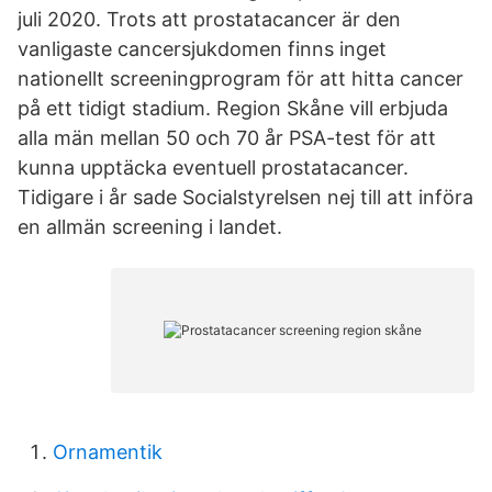
juli 2020. Trots att prostatacancer är den
vanligaste cancersjukdomen finns inget
nationellt screeningprogram för att hitta cancer
på ett tidigt stadium. Region Skåne vill erbjuda
alla män mellan 50 och 70 år PSA-test för att
kunna upptäcka eventuell prostatacancer.
Tidigare i år sade Socialstyrelsen nej till att införa
en allmän screening i landet.
Ornamentik