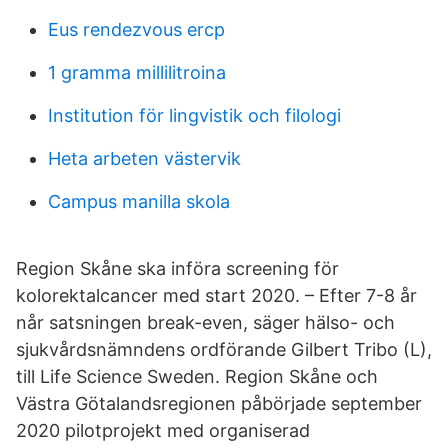
Eus rendezvous ercp
1 gramma millilitroina
Institution för lingvistik och filologi
Heta arbeten västervik
Campus manilla skola
Region Skåne ska införa screening för
kolorektalcancer med start 2020. – Efter 7-8 år
når satsningen break-even, säger hälso- och
sjukvårdsnämndens ordförande Gilbert Tribo (L),
till Life Science Sweden. Region Skåne och
Västra Götalandsregionen påbörjade september
2020 pilotprojekt med organiserad