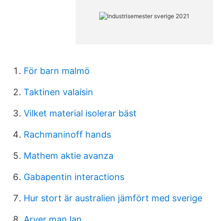
För barn malmö
Taktinen valaisin
Vilket material isolerar bäst
Rachmaninoff hands
Mathem aktie avanza
Gabapentin interactions
Hur stort är australien jämfört med sverige
Arver man lan