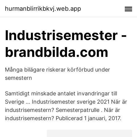
hurmanblirrikbkvj.web.app
Industrisemester -
brandbilda.com
Många bilägare riskerar körförbud under
semestern
Samtidigt minskade antalet invandringar till
Sverige … Industrisemester sverige 2021 När är
industrisemestern? Semesterpatrulle . När är
industrisemestern? Publicerad 1 januari, 2017.