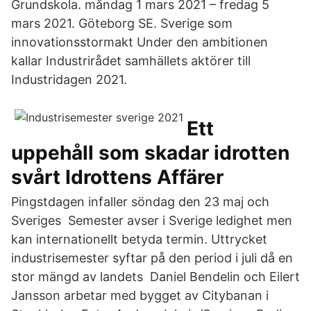
Grundskola. måndag 1 mars 2021 – fredag 5
mars 2021. Göteborg SE. Sverige som
innovationsstormakt Under den ambitionen
kallar Industrirådet samhällets aktörer till
Industridagen 2021.
Ett
uppehåll som skadar idrotten
svårt Idrottens Affärer
Pingstdagen infaller söndag den 23 maj och
Sveriges Semester avser i Sverige ledighet men
kan internationellt betyda termin. Uttrycket
industrisemester syftar på den period i juli då en
stor mängd av landets Daniel Bendelin och Eilert
Jansson arbetar med bygget av Citybanan i