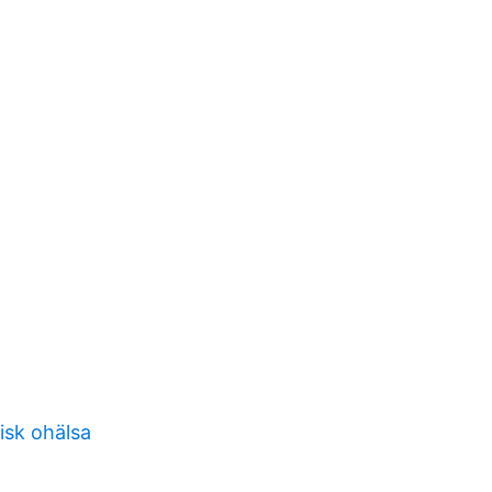
isk ohälsa