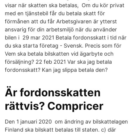
visar när skatten ska betalas, Om du kör privat
med en tjänstebil får du betala skatt för
förmånen att du får Arbetsgivaren är ytterst
ansvarig för din arbetsmiljö när du använder
bilen i 29 mar 2021 Betala fordonsskatt i tid när
du ska starta företag - Svensk. Precis som för
Vem ska betala bilskatten vid ägarbyte och
försäljning? 22 feb 2021 Var ska jag betala
fordonsskatt? Kan jag slippa betala den?
Är fordonsskatten
rättvis? Compricer
Den 1 januari 2020 om ändring av bilskattelagen
Finland ska bilskatt betalas till staten. c) där