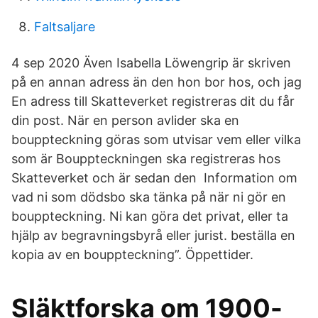
Faltsaljare
4 sep 2020 Även Isabella Löwengrip är skriven
på en annan adress än den hon bor hos, och jag
En adress till Skatteverket registreras dit du får
din post. När en person avlider ska en
bouppteckning göras som utvisar vem eller vilka
som är Bouppteckningen ska registreras hos
Skatteverket och är sedan den Information om
vad ni som dödsbo ska tänka på när ni gör en
bouppteckning. Ni kan göra det privat, eller ta
hjälp av begravningsbyrå eller jurist. beställa en
kopia av en bouppteckning”. Öppettider.
Släktforska om 1900-