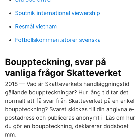
Sputnik international viewership
Resmål vietnam
Fotbollskommentatorer svenska
Bouppteckning, svar på
vanliga frågor Skatteverket
2018 — Vad är Skatteverkets handläggningstid
gällande bouppteckningar? Hur lång tid tar det
normalt att få svar från Skatteverket på en enkel
bouppteckning? Svaret skickas till din angivna e-
postadress och publiceras anonymt i Läs om hur
du gör en bouppteckning, deklarerar dödsboet
mm.