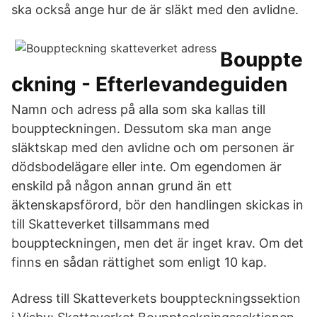
ska också ange hur de är släkt med den avlidne.
Bouppte
ckning - Efterlevandeguiden
Namn och adress på alla som ska kallas till
bouppteckningen. Dessutom ska man ange
släktskap med den avlidne och om personen är
dödsbodelägare eller inte. Om egendomen är
enskild på någon annan grund än ett
äktenskapsförord, bör den handlingen skickas in
till Skatteverket tillsammans med
bouppteckningen, men det är inget krav. Om det
finns en sådan rättighet som enligt 10 kap.
Adress till Skatteverkets bouppteckningssektion